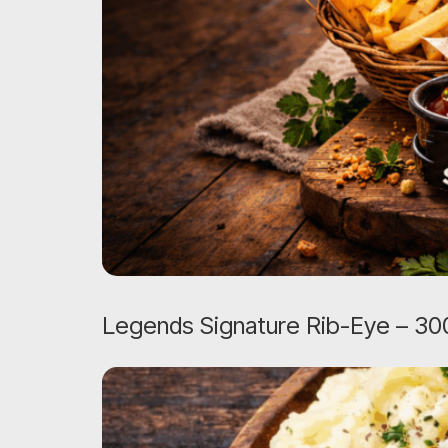
Legends Signature Rib-Eye – 30