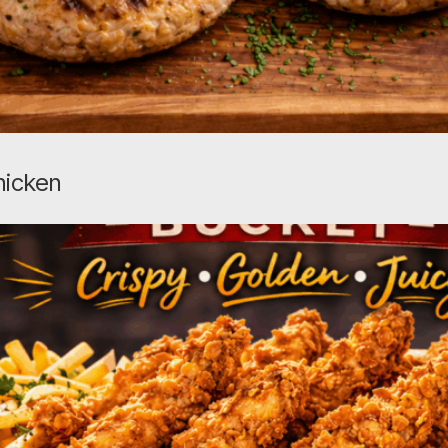
hicken