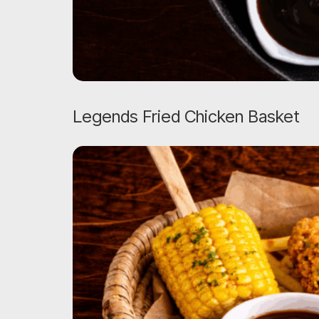
Legends Fried Chicken Basket