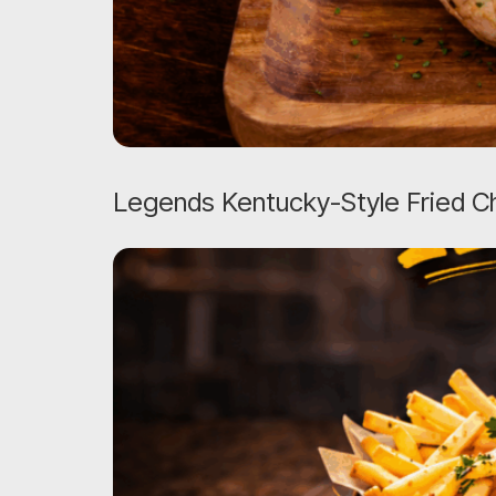
Legends Kentucky-Style Fried C