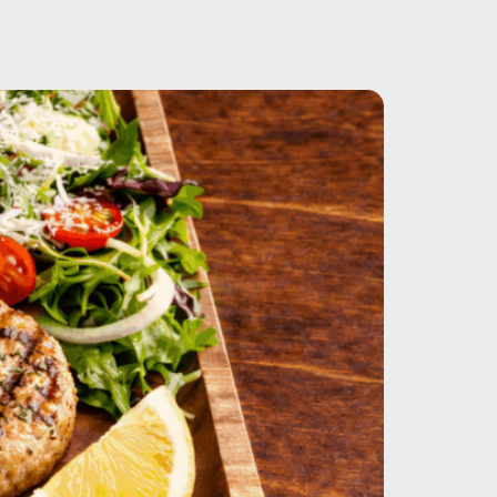
ΠΑΡΑΓΓΕΛΙΑ