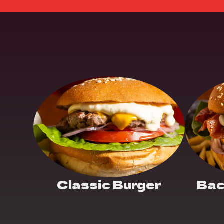
Classic Burger
Bac