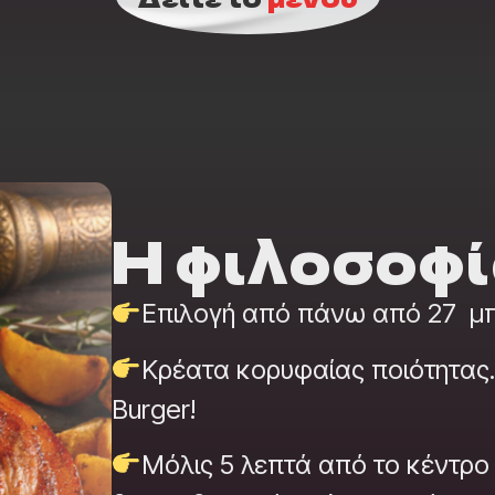
Η φιλοσοφί
Επιλογή από πάνω από 27 μπύ
Κρέατα κορυφαίας ποιότητας. 
Burger!
Μόλις 5 λεπτά από το κέντρο