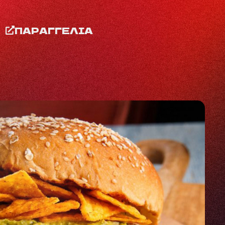
ΠΑΡΑΓΓΕΛΙΑ