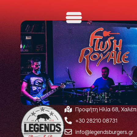
Προφήτη Ηλία 68, Χαλέπ
+30 28210 08731
info@legendsburgers.gr