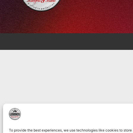
To provide the best experiences, we use technologies like cookies to store